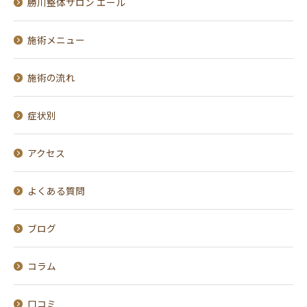
勝川整体サロン エール
施術メニュー
施術の流れ
症状別
アクセス
よくある質問
ブログ
コラム
口コミ