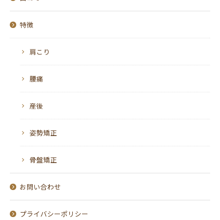
特徴
肩こり
腰痛
産後
姿勢矯正
骨盤矯正
お問い合わせ
プライバシーポリシー