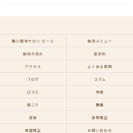
勝川整体サロン エール
施術メニュー
施術の流れ
症状別
アクセス
よくある質問
ブログ
コラム
口コミ
特徴
肩こり
腰痛
産後
姿勢矯正
骨盤矯正
お問い合わせ