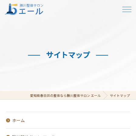
サイトマップ
愛知県春日井の整体なら勝川整体サロン エール
サイトマップ
ホーム