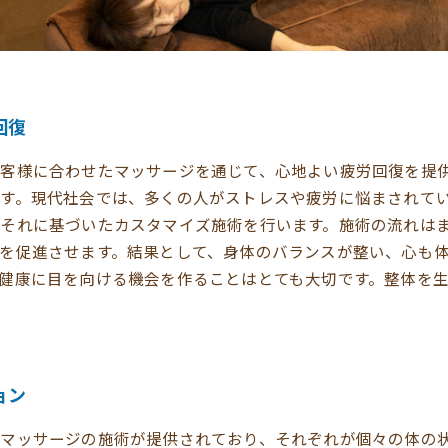
回復
客様に合わせたマッサージを通じて、心地よい疲労回復を提
す。現代社会では、多くの人がストレスや疲労に悩まされて
それに基づいたカスタマイズ施術を行います。施術の流れは
を促進させます。結果として、身体のバランスが整い、心も
健康に目を向ける機会を作ることはとても大切です。整体を
ョン
マッサージの施術が提供されており、それぞれが個々の体の