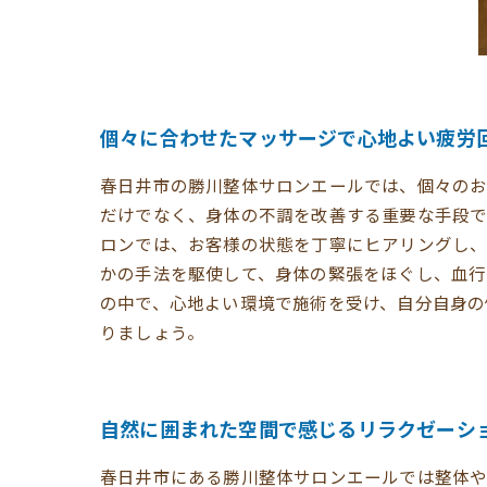
個々に合わせたマッサージで心地よい疲労
春日井市の勝川整体サロンエールでは、個々のお
だけでなく、身体の不調を改善する重要な手段で
ロンでは、お客様の状態を丁寧にヒアリングし、
かの手法を駆使して、身体の緊張をほぐし、血行
の中で、心地よい環境で施術を受け、自分自身の
りましょう。
自然に囲まれた空間で感じるリラクゼーシ
春日井市にある勝川整体サロンエールでは整体や