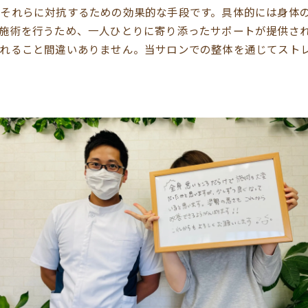
それらに対抗するための効果的な手段です。具体的には身体
施術を行うため、一人ひとりに寄り添ったサポートが提供さ
されること間違いありません。当サロンでの整体を通じてスト