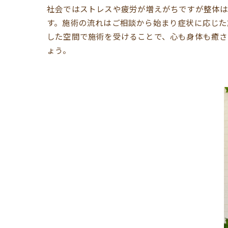
社会ではストレスや疲労が増えがちですが整体は
す。施術の流れはご相談から始まり症状に応じた
した空間で施術を受けることで、心も身体も癒
ょう。