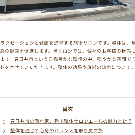
ラクゼーションと健康を追求する施術サロンです。整体は、
身の健康を促進します。当サロンでは、個々のお客様の状態
ます。春日井市という自然豊かな環境の中、穏やかな空間で
トをさせていただきます。整体の効果や施術の流れについて
目次
春日井市の隠れ家、勝川整体サロンエールの魅力とは？
整体を通じて心身のバランスを取り戻す旅