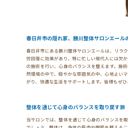
春日井市の隠れ家、勝川整体サロンエール
春日井市にある勝川整体サロンエールは、リラク
労回復に効果があり、特に忙しい現代人には欠か
の施術を行い、心身のバランスを整えます。施術
然環境の中で、穏やかな雰囲気の中、心地よいマ
がり、快適な生活をサポートします。皆様もぜひ
整体を通じて心身のバランスを取り戻す旅
当サロンでは、整体を通じて心身のバランスを取
でしょう。整体は、身体の筋肉や関節を整えるこ