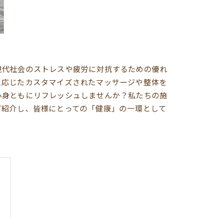
現代社会のストレスや疲労に対抗するための優れ
に応じたカスタマイズされたマッサージや整体を
心身ともにリフレッシュしませんか？私たちの施
ご紹介し、皆様にとっての「健康」の一環として