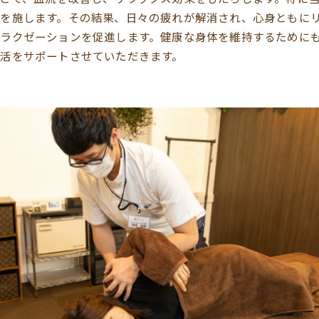
を施します。その結果、日々の疲れが解消され、心身ともに
ラクゼーションを促進します。健康な身体を維持するために
活をサポートさせていただきます。