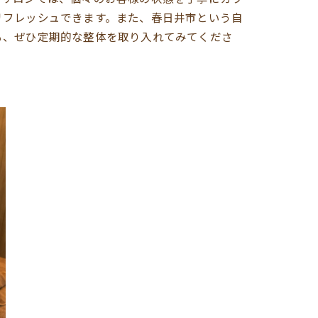
リフレッシュできます。また、春日井市という自
も、ぜひ定期的な整体を取り入れてみてくださ