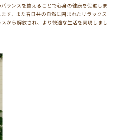
のバランスを整えることで心身の健康を促進しま
れます。また春日井の自然に囲まれたリラックス
レスから解放され、より快適な生活を実現しまし