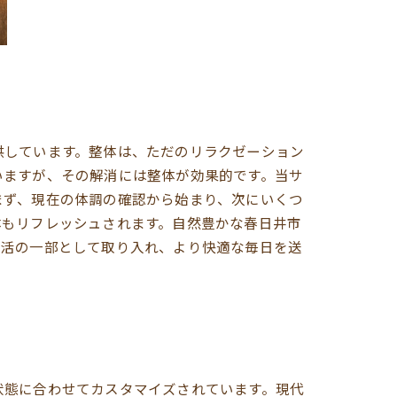
供しています。整体は、ただのリラクゼーション
いますが、その解消には整体が効果的です。当サ
まず、現在の体調の確認から始まり、次にいくつ
体もリフレッシュされます。自然豊かな春日井市
生活の一部として取り入れ、より快適な毎日を送
状態に合わせてカスタマイズされています。現代