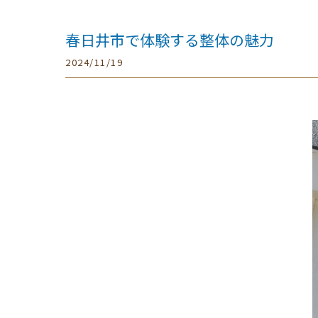
春日井市で体験する整体の魅力
2024/11/19