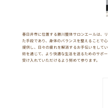
春日井市に位置する勝川整体サロンエールは、リ
た手段であり、身体のバランスを整えることで心
提供し、日々の疲れを解消するお手伝いをしてい
術を通じて、より快適な生活を送るためのサポー
受け入れていただけるよう努めて参ります。