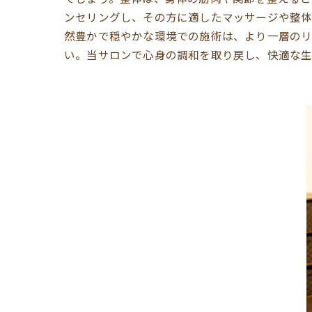
ンセリングし、その方に適したマッサージや整体
然豊かで穏やかな環境での施術は、より一層のリ
い。当サロンで心身の調和を取り戻し、快適な生