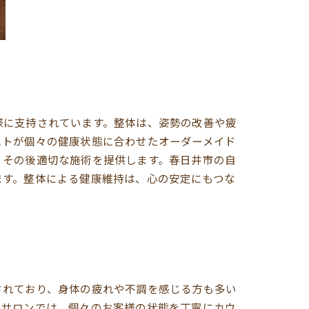
様に支持されています。整体は、姿勢の改善や疲
ストが個々の健康状態に合わせたオーダーメイド
、その後適切な施術を提供します。春日井市の自
ます。整体による健康維持は、心の安定にもつな
？
されており、身体の疲れや不調を感じる方も多い
当サロンでは、個々のお客様の状態を丁寧にカウ