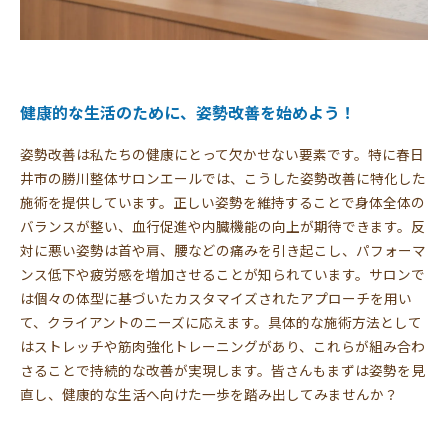
健康的な生活のために、姿勢改善を始めよう！
姿勢改善は私たちの健康にとって欠かせない要素です。特に春日
井市の勝川整体サロンエールでは、こうした姿勢改善に特化した
施術を提供しています。正しい姿勢を維持することで身体全体の
バランスが整い、血行促進や内臓機能の向上が期待できます。反
対に悪い姿勢は首や肩、腰などの痛みを引き起こし、パフォーマ
ンス低下や疲労感を増加させることが知られています。サロンで
は個々の体型に基づいたカスタマイズされたアプローチを用い
て、クライアントのニーズに応えます。具体的な施術方法として
はストレッチや筋肉強化トレーニングがあり、これらが組み合わ
さることで持続的な改善が実現します。皆さんもまずは姿勢を見
直し、健康的な生活へ向けた一歩を踏み出してみませんか？