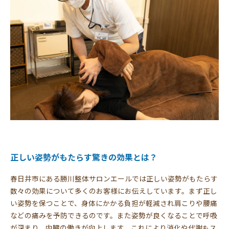
正しい姿勢がもたらす驚きの効果とは？
春日井市にある勝川整体サロンエールでは正しい姿勢がもたらす
数々の効果について多くのお客様にお伝えしています。まず正し
い姿勢を保つことで、身体にかかる負担が軽減され肩こりや腰痛
などの痛みを予防できるのです。また姿勢が良くなることで呼吸
が深まり、内臓の働きが向上します。これにより消化や代謝もス