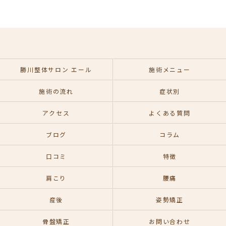
勝川整体サロン エール
施術メニュー
施術の流れ
症状別
アクセス
よくある質問
ブログ
コラム
口コミ
特徴
肩こり
腰痛
産後
姿勢矯正
骨盤矯正
お問い合わせ