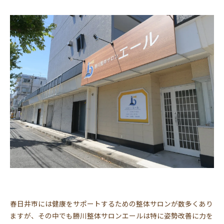
春日井市には健康をサポートするための整体サロンが数多くあり
ますが、その中でも勝川整体サロンエールは特に姿勢改善に力を