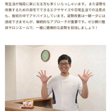
常生活が格段に楽になる方も多くいらっしゃいます。 また姿勢を
改善するための自宅でできるエクササイズや日常生活での注意点
も、施術の中でアドバイスしています。姿勢改善は一朝一夕には
達成できませんが、継続的なアプローチが重要です。ぜひ勝川整
体サロンエールで、一緒に健康的な姿勢を目指しましょう！