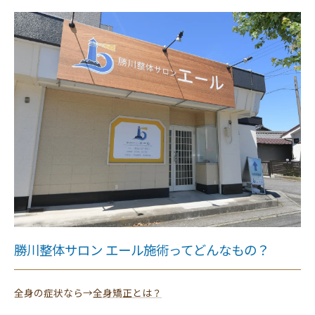
勝川整体サロン エール施術ってどんなもの？
全身の症状なら→
全身矯正とは？