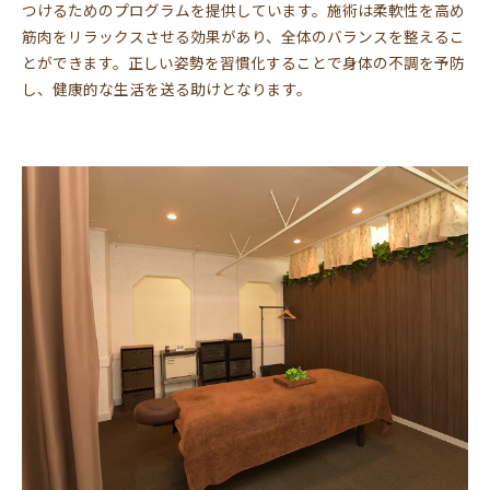
つけるためのプログラムを提供しています。施術は柔軟性を高め
筋肉をリラックスさせる効果があり、全体のバランスを整えるこ
とができます。正しい姿勢を習慣化することで身体の不調を予防
し、健康的な生活を送る助けとなります。