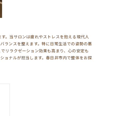
ます。当サロンは疲れやストレスを抱える現代人
のバランスを整えます。特に日常生活での姿勢の悪
とでリラクゼーション効果も高まり、心の安定も
ッショナルが担当します。春日井市内で整体をお探