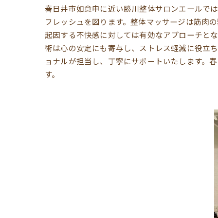
春日井市如意申に近い勝川整体サロンエールでは
フレッシュを図ります。整体マッサージは筋肉の
起因する不快感に対しては有効なアプローチとな
術は心の安定にも寄与し、ストレス軽減に役立ち
ョナルが担当し、丁寧にサポートいたします。春
す。