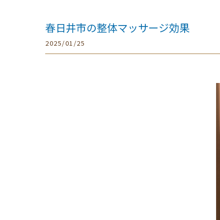
春日井市の整体マッサージ効果
2025/01/25