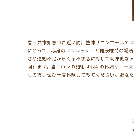
春日井市如意申に近い勝川整体サロンエールでは
にとって、心身のリフレッシュと健康維持の場所
さや運動不足からくる不快感に対して効果的なア
図れます。当サロンの施術は個々の体調やニーズ
しの方、ぜひ一度体験してみてください。あなた