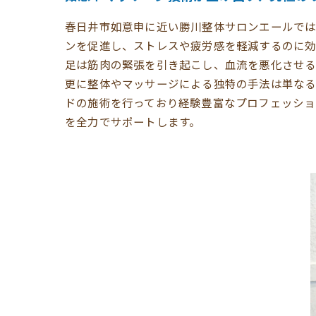
春日井市如意申に近い勝川整体サロンエールでは
ンを促進し、ストレスや疲労感を軽減するのに効
足は筋肉の緊張を引き起こし、血流を悪化させる
更に整体やマッサージによる独特の手法は単なる
ドの施術を行っており経験豊富なプロフェッショ
を全力でサポートします。