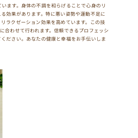
ています。身体の不調を和らげることで心身のリ
える効果があります。特に悪い姿勢や運動不足に
、リラクゼーション効果を高めています。この技
に合わせて行われます。信頼できるプロフェッシ
てください。あなたの健康と幸福をお手伝いしま