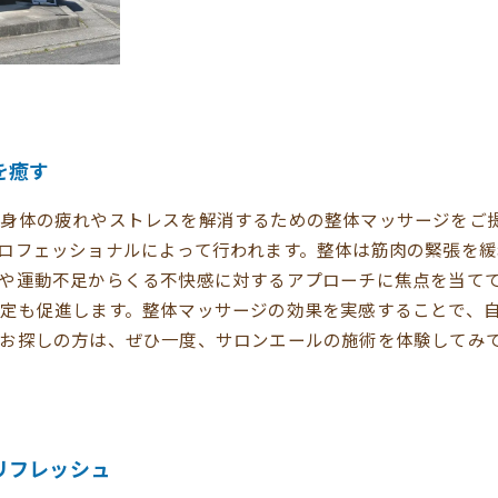
を癒す
身体の疲れやストレスを解消するための整体マッサージをご
ロフェッショナルによって行われます。整体は筋肉の緊張を
や運動不足からくる不快感に対するアプローチに焦点を当て
定も促進します。整体マッサージの効果を実感することで、
をお探しの方は、ぜひ一度、サロンエールの施術を体験してみ
リフレッシュ