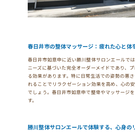
春日井市の整体マッサージ：疲れた心と体
春日井市如意申に近い勝川整体サロンエールでは
ニーズに基づいた完全オーダーメイドであり、プ
る効果があります。特に日常生活での姿勢の悪さ
れることでリラクゼーション効果を高め、心の安
でしょう。春日井市如意申で整骨やマッサージ
す。
勝川整体サロンエールで体験する、心身の