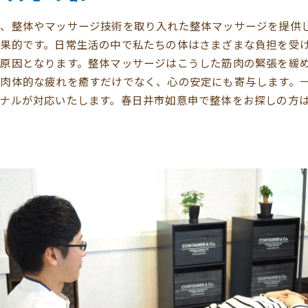
、整体やマッサージ技術を取り入れた整体マッサージを提供
果的です。日常生活の中で私たちの体はさまざまな負担を受
原因となります。整体マッサージはこうした筋肉の緊張を緩
肉体的な疲れを癒すだけでなく、心の安定にも寄与します。
ナルが対応いたします。春日井市如意申で整体をお探しの方