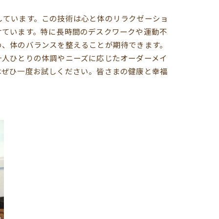
しています。この技術は心と体のリラクゼーショ
けています。特に長時間のデスクワークや運動不
め、体のバランスを整えることが期待できます。
一人ひとりの体調やニーズに応じたオーダーメイ
はぜひ一度お試しください。皆さまの健康と幸福