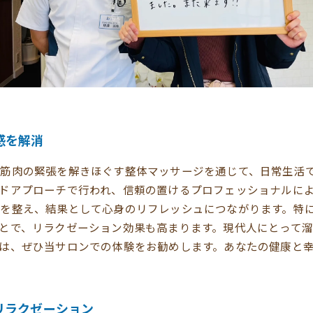
感を解消
筋肉の緊張を解きほぐす整体マッサージを通じて、日常生活
ドアプローチで行われ、信頼の置けるプロフェッショナルに
を整え、結果として心身のリフレッシュにつながります。特
とで、リラクゼーション効果も高まります。現代人にとって
は、ぜひ当サロンでの体験をお勧めします。あなたの健康と
リラクゼーション