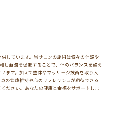
提供しています。当サロンの施術は個々の体調や
緩和し血流を促進することで、体のバランスを整え
ています。加えて整体やマッサージ技術を取り入
自身の健康維持や心のリフレッシュが期待できる
てください。あなたの健康と幸福をサポートしま