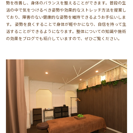
勢を改善し、身体のバランスを整えることができます。普段の生
活の中で気をつけるべき姿勢や効果的なストレッチ方法を提案し
ており、障害のない健康的な姿勢を維持できるようお手伝いしま
す。 姿勢を良くすることで身体が軽やかになり、自信を持って生
活することができるようになります。整体についての知識や施術
の効果をブログでも紹介していますので、ぜひご覧ください。