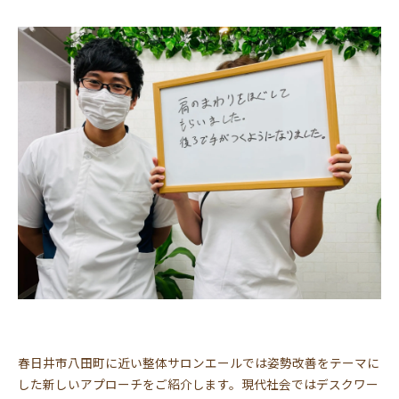
春日井市八田町に近い整体サロンエールでは姿勢改善をテーマに
した新しいアプローチをご紹介します。現代社会ではデスクワー