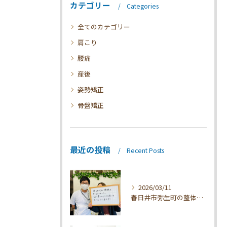
カテゴリー
Categories
全てのカテゴリー
肩こり
腰痛
産後
姿勢矯正
骨盤矯正
最近の投稿
Recent Posts
2026/03/11
春日井市弥生町の整体技術と効果