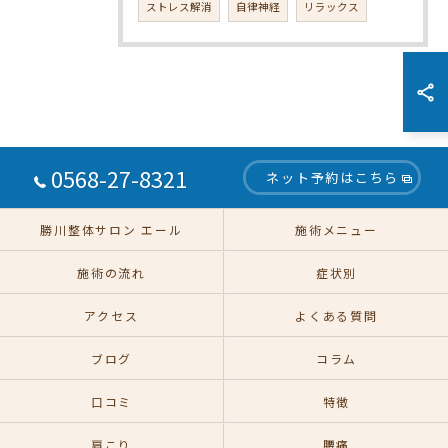
ストレス解消
自律神経
リラックス
0568-27-8321
ネット予約はこちら
勝川整体サロン エール
施術メニュー
施術の流れ
症状別
アクセス
よくある質問
ブログ
コラム
口コミ
特徴
肩こり
腰痛