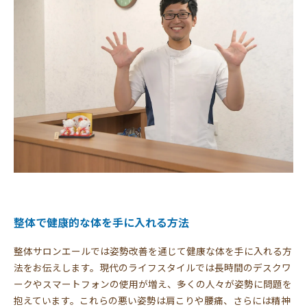
整体で健康的な体を手に入れる方法
整体サロンエールでは姿勢改善を通じて健康な体を手に入れる方
法をお伝えします。現代のライフスタイルでは長時間のデスクワ
ークやスマートフォンの使用が増え、多くの人々が姿勢に問題を
抱えています。これらの悪い姿勢は肩こりや腰痛、さらには精神