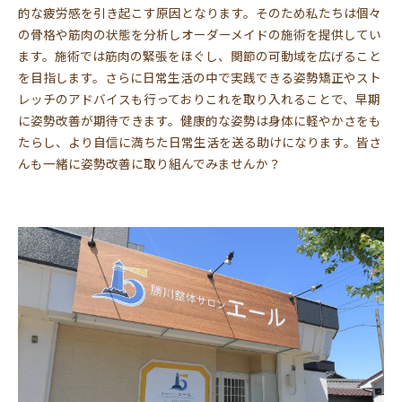
的な疲労感を引き起こす原因となります。そのため私たちは個々
の骨格や筋肉の状態を分析しオーダーメイドの施術を提供してい
ます。施術では筋肉の緊張をほぐし、関節の可動域を広げること
を目指します。さらに日常生活の中で実践できる姿勢矯正やスト
レッチのアドバイスも行っておりこれを取り入れることで、早期
に姿勢改善が期待できます。健康的な姿勢は身体に軽やかさをも
たらし、より自信に満ちた日常生活を送る助けになります。皆さ
んも一緒に姿勢改善に取り組んでみませんか？