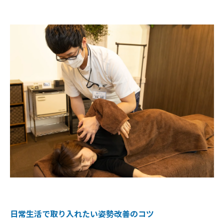
日常生活で取り入れたい姿勢改善のコツ