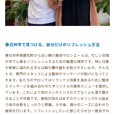
春日井市で見つける、自分だけのリフレッシュ方法
春日井市鳥居松町から近い勝川整体サロンエールは、忙しい日常
の中で心身をリフレッシュするための最適な場所です。特に仕事
や家事に追われる方々は肩や腰の疲れを抱えやすいもの。そんな
とき、専門のスタッフによる整体やマッサージが助けになってく
れます。私たちのサロンではリラックス効果を高めるために整体
とマッサージを組み合わせたオリジナルの施術メニューを提供し
ています。これにより体のメンテナンスだけでなく心も落ち着か
せることが可能です。施術の流れはまずカウンセリングから始ま
り体の状態をしっかりと把握。その後、個々のニーズに合わせた
施術を行います。リフレッシュしたいと感じたらぜひ一度当サロ