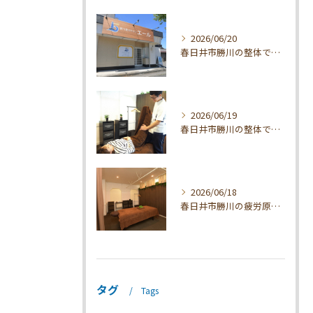
2026/06/20
春日井市勝川の整体で疲れを根本改善
2026/06/19
春日井市勝川の整体で疲れを根本解消
2026/06/18
春日井市勝川の疲労原因と整体対策
タグ
Tags