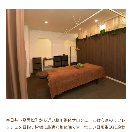
春日井市鳥居松町から近い勝川整体サロンエールは心身のリフレ
ッシュを目指す皆様に最適な整体院です。忙しい日常生活に追わ