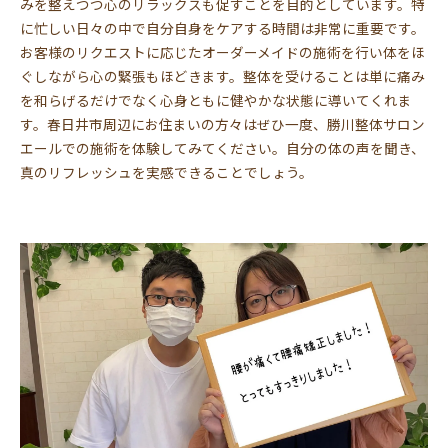
みを整えつつ心のリラックスも促すことを目的としています。特
に忙しい日々の中で自分自身をケアする時間は非常に重要です。
お客様のリクエストに応じたオーダーメイドの施術を行い体をほ
ぐしながら心の緊張もほどきます。整体を受けることは単に痛み
を和らげるだけでなく心身ともに健やかな状態に導いてくれま
す。春日井市周辺にお住まいの方々はぜひ一度、勝川整体サロン
エールでの施術を体験してみてください。自分の体の声を聞き、
真のリフレッシュを実感できることでしょう。