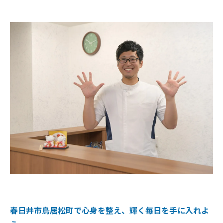
春日井市鳥居松町で心身を整え、輝く毎日を手に入れよ