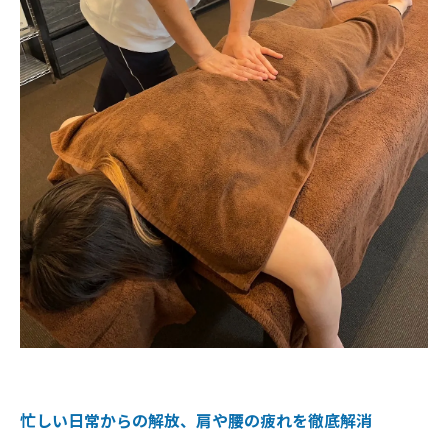
忙しい日常からの解放、肩や腰の疲れを徹底解消