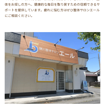
体をお探しの方へ、健康的な毎日を取り戻すための信頼できるサ
ポートを提供しています。疲れに悩む方はぜひ整体サロンエール
にご相談ください。