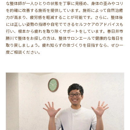
な整体師が一人ひとりの状態を丁寧に見極め、身体の歪みやコリ
を的確に改善する施術を提供しています。施術によって自然治癒
力が高まり、疲労感を軽減することが可能です。さらに、整体後
には正しい姿勢の指導や自宅でできるセルフケアのアドバイスも
行い、根本から疲れを取り除くサポートをしています。春日井市
勝川で整体をお探しの方は、整体サロンエールで健康的な毎日を
取り戻しましょう。疲れ知らずの体づくりを目指すなら、ぜひ一
度ご相談ください。