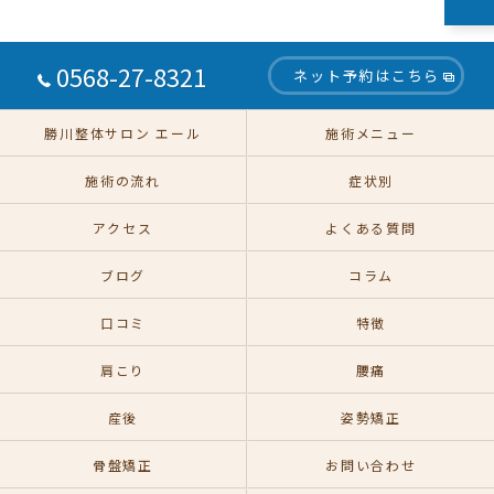
0568-27-8321
ネット予約はこちら
勝川整体サロン エール
施術メニュー
施術の流れ
症状別
アクセス
よくある質問
ブログ
コラム
口コミ
特徴
肩こり
腰痛
産後
姿勢矯正
骨盤矯正
お問い合わせ