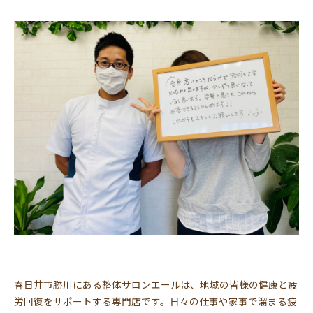
春日井市勝川にある整体サロンエールは、地域の皆様の健康と疲
労回復をサポートする専門店です。日々の仕事や家事で溜まる疲