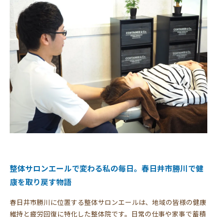
整体サロンエールで変わる私の毎日。春日井市勝川で健
康を取り戻す物語
春日井市勝川に位置する整体サロンエールは、地域の皆様の健康
維持と疲労回復に特化した整体院です。日常の仕事や家事で蓄積