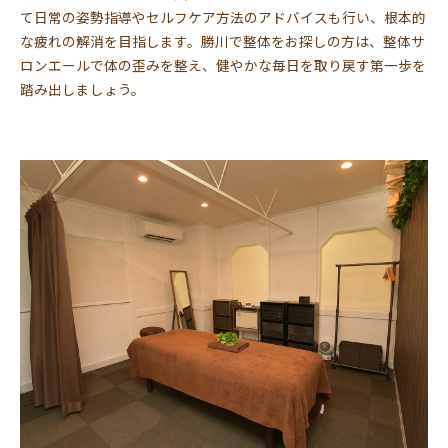
て日常の姿勢指導やセルフケア方法のアドバイスも行い、根本的
な疲れの解消を目指します。勝川で整体をお探しの方は、整体サ
ロンエールで体の歪みを整え、健やかな毎日を取り戻す第一歩を
踏み出しましょう。