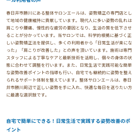
春日井市勝川にある整体サロンエールは、姿勢矯正の専門店とし
て地域の健康維持に貢献しています。現代人に多い姿勢の乱れは
肩こりや腰痛、慢性的な疲労の要因となり、生活の質を低下させ
ることが分かっています。当サロンでは、科学的根拠に基づく正
しい姿勢矯正法を提供し、多くの利用者から「日常生活が楽にな
った」「肩こりが改善した」との声を頂いています。施術は専門
スタッフによる丁寧なケアと最新技術を活用し、個々の身体の状
態に合わせて調整を行います。また、日常生活で実践可能な簡単
な姿勢改善ポイントの指導も行い、自宅でも継続的に姿勢を整え
られるサポート体制を整えています。整体サロンエールは、春日
井市勝川周辺で正しい姿勢を手に入れ、快適な毎日を送りたい方
に最適な選択肢です。
自宅で簡単にできる！日常生活で実践する姿勢改善のポ
イント