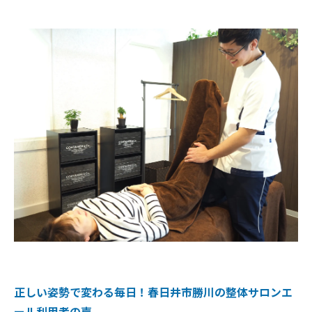
正しい姿勢で変わる毎日！春日井市勝川の整体サロンエ
ール利用者の声