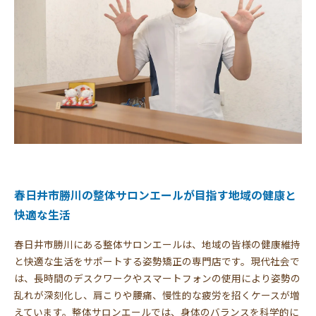
春日井市勝川の整体サロンエールが目指す地域の健康と
快適な生活
春日井市勝川にある整体サロンエールは、地域の皆様の健康維持
と快適な生活をサポートする姿勢矯正の専門店です。現代社会で
は、長時間のデスクワークやスマートフォンの使用により姿勢の
乱れが深刻化し、肩こりや腰痛、慢性的な疲労を招くケースが増
えています。整体サロンエールでは、身体のバランスを科学的に