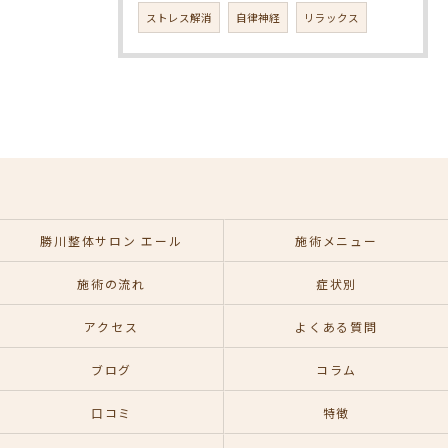
ストレス解消
自律神経
リラックス
勝川整体サロン エール
施術メニュー
施術の流れ
症状別
アクセス
よくある質問
ブログ
コラム
口コミ
特徴