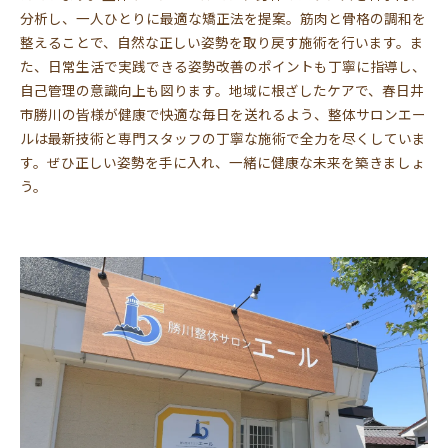
分析し、一人ひとりに最適な矯正法を提案。筋肉と骨格の調和を
整えることで、自然な正しい姿勢を取り戻す施術を行います。ま
た、日常生活で実践できる姿勢改善のポイントも丁寧に指導し、
自己管理の意識向上も図ります。地域に根ざしたケアで、春日井
市勝川の皆様が健康で快適な毎日を送れるよう、整体サロンエー
ルは最新技術と専門スタッフの丁寧な施術で全力を尽くしていま
す。ぜひ正しい姿勢を手に入れ、一緒に健康な未来を築きましょ
う。