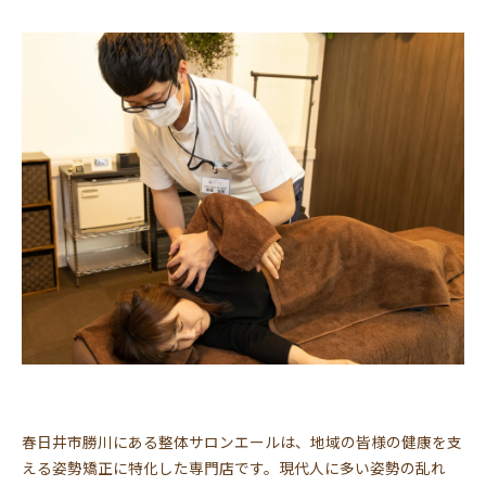
春日井市勝川にある整体サロンエールは、地域の皆様の健康を支
える姿勢矯正に特化した専門店です。現代人に多い姿勢の乱れ