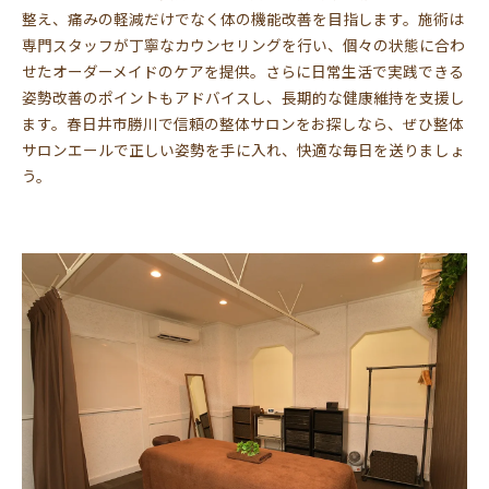
整え、痛みの軽減だけでなく体の機能改善を目指します。施術は
専門スタッフが丁寧なカウンセリングを行い、個々の状態に合わ
せたオーダーメイドのケアを提供。さらに日常生活で実践できる
姿勢改善のポイントもアドバイスし、長期的な健康維持を支援し
ます。春日井市勝川で信頼の整体サロンをお探しなら、ぜひ整体
サロンエールで正しい姿勢を手に入れ、快適な毎日を送りましょ
う。