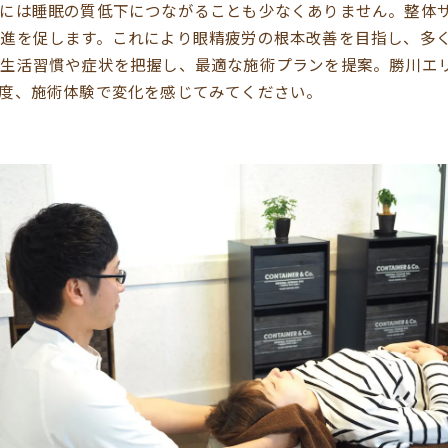
らには睡眠の質低下につながることも少なくありません。整体
進を促します。これにより眼精疲労の根本改善を目指し、多
の生活習慣や症状を把握し、最適な施術プランを提案。勝川エ
度、施術体験で変化を感じてみてください。