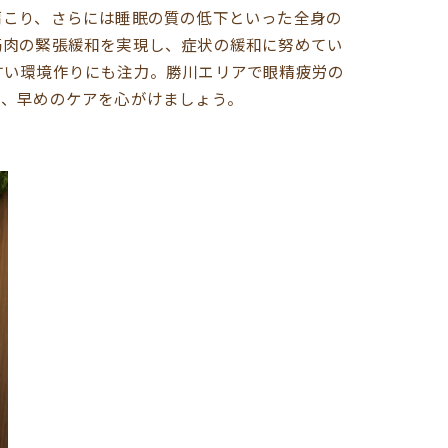
肩こり、さらには睡眠の質の低下といった全身の
筋肉の緊張緩和を実現し、症状の緩和に努めてい
すい環境作りにも注力。勝川エリアで眼精疲労の
ら、早めのケアを心がけましょう。