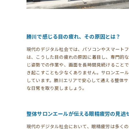
勝川で感じる目の疲れ、その原因とは？
現代のデジタル社会では、パソコンやスマートフ
は、こうした目の疲れの原因に着目し、専門的な
じ姿勢での作業や、画面を長時間見続けることで
き起こすことも少なくありません。サロンエー
しています。勝川エリアで安心して通える整体サ
な日常を取り戻しましょう。
整体サロンエールが伝える眼精疲労の見逃
現代のデジタル社会において、眼精疲労は多くの