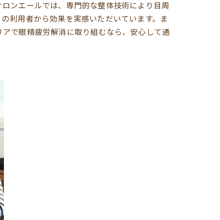
サロンエールでは、専門的な整体技術により目周
くの利用者から効果を実感いただいています。ま
リアで眼精疲労解消に取り組むなら、安心して通