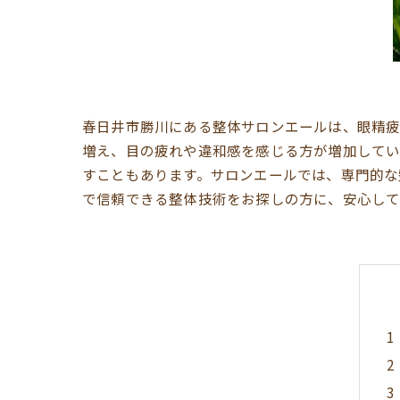
春日井市勝川にある整体サロンエールは、眼精疲
増え、目の疲れや違和感を感じる方が増加してい
すこともあります。サロンエールでは、専門的な
で信頼できる整体技術をお探しの方に、安心して