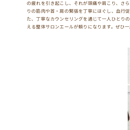
の疲れを引き起こし、それが頭痛や肩こり、さ
りの筋肉や首・肩の緊張を丁寧にほぐし、血行促
た、丁寧なカウンセリングを通じて一人ひとり
える整体サロンエールが頼りになります。ぜひ一