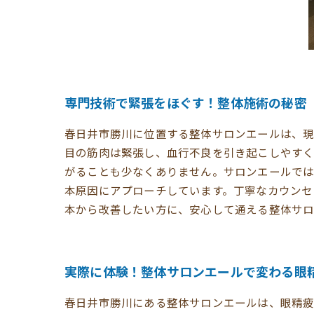
専門技術で緊張をほぐす！整体施術の秘密
春日井市勝川に位置する整体サロンエールは、現
目の筋肉は緊張し、血行不良を引き起こしやすく
がることも少なくありません。サロンエールでは
本原因にアプローチしています。丁寧なカウンセ
本から改善したい方に、安心して通える整体サロ
実際に体験！整体サロンエールで変わる眼
春日井市勝川にある整体サロンエールは、眼精疲