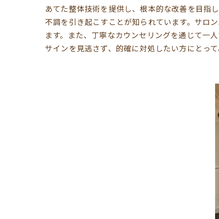
あてた整体技術を提供し、根本的な改善を目指し
不調を引き起こすことが知られています。サロン
ます。また、丁寧なカウンセリングを通じて一人
サインを見逃さず、的確に対処したい方にとって