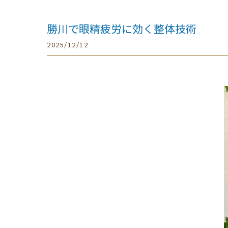
勝川で眼精疲労に効く整体技術
2025/12/12