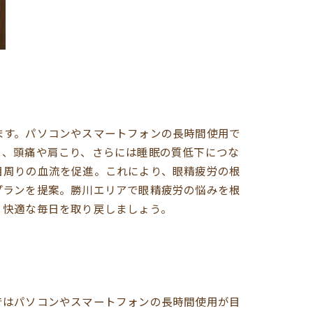
ます。パソコンやスマートフォンの長時間使用で
く、頭痛や肩こり、さらには睡眠の質低下につな
目周りの血流を促進。これにより、眼精疲労の根
プランを提案。勝川エリアで眼精疲労の悩みを根
、快適な毎日を取り戻しましょう。
ではパソコンやスマートフォンの長時間使用が目