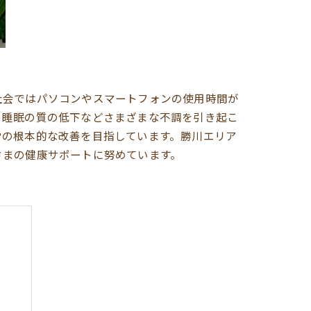
社会ではパソコンやスマートフォンの使用時間が
、睡眠の質の低下などさまざまな不調を引き起こ
労の根本的な改善を目指しています。勝川エリア
さまの健康サポートに努めています。