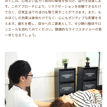
ほぐしは、心地よい圧力で筋肉の緊張を和らげ、血行を促進しま
す。このアプローチにより、リラクゼーションを体験できるだけ
でなく、日常生活での活力も取り戻すことができます。また、も
みほぐしの効果は身体だけでなく、心にもポジティブな影響を与
えます。疲れを癒し、自分へのご褒美として、ぜひ勝川整体サロ
ンエールを訪れてみてください。健康的なライフスタイルへの第
一歩となるでしょう。