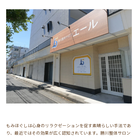
もみほぐしは心身のリラクゼーションを促す素晴らしい手法であ
り、最近ではその効果が広く認知されています。勝川整体サロン