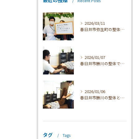
最近の投稿
Recent Posts
2026/03/11
春日井市弥生町の整体技術と効果
2026/01/07
春日井市勝川の整体で肩こり改善法
2026/01/06
春日井市勝川の整体とマッサージ効果解説
タグ
Tags