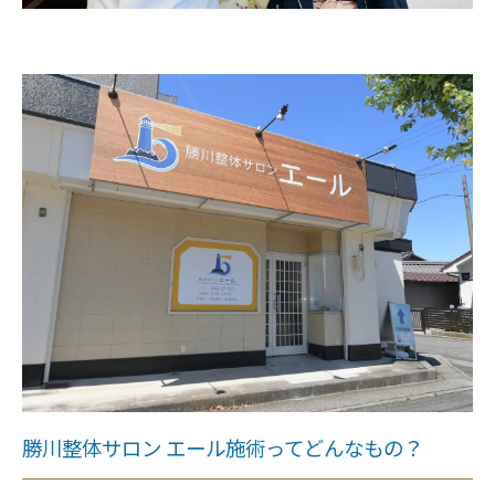
勝川整体サロン エール施術ってどんなもの？