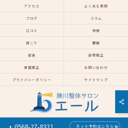
アクセス
よくある質問
ブログ
コラム
口コミ
特徴
肩こり
腰痛
産後
姿勢矯正
骨盤矯正
お問い合わせ
プライバシーポリシー
サイトマップ
0568-27-8321
ネット予約はこちら