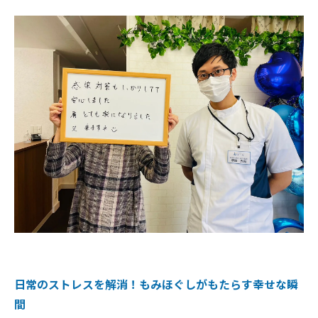
日常のストレスを解消！もみほぐしがもたらす幸せな瞬
間