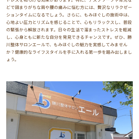
どで固まりがちな肩や腰の痛みに悩む方には、贅沢なリラクゼー
ションタイムになるでしょう。さらに、もみほぐしの施術中は、
心地よい圧力とリズムを感じることで、心もリラックスし、普段
の緊張から解放されます。日々の生活で溜まったストレスを軽減
し、心身ともに新たな自分を発見できるチャンスです。ぜひ、勝
川整体サロンエールで、もみほぐしの魅力を実感してみません
か？健康的なライフスタイルを手に入れる第一歩を踏み出しまし
ょう。