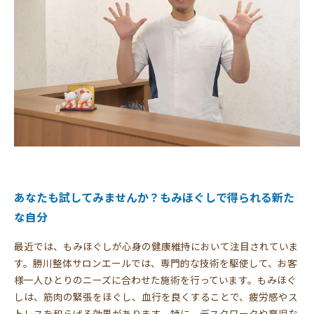
あなたも試してみませんか？もみほぐしで得られる新た
な自分
最近では、もみほぐしが心身の健康維持において注目されていま
す。勝川整体サロンエールでは、専門的な技術を駆使して、お客
様一人ひとりのニーズに合わせた施術を行っています。もみほぐ
しは、筋肉の緊張をほぐし、血行を良くすることで、疲労感やス
トレスを和らげる効果があります。特に、デスクワークや育児な