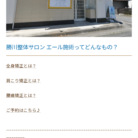
勝川整体サロン エール施術ってどんなもの？
全身矯正とは？
肩こり矯正とは？
腰痛矯正とは？
ご予約はこちら♪
--------------------------------------------------------------------
----------