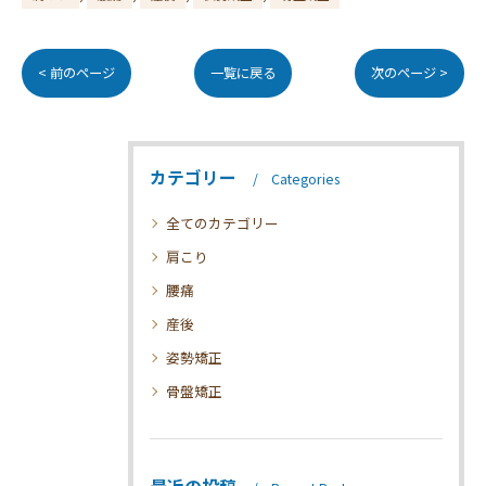
< 前のページ
一覧に戻る
次のページ >
カテゴリー
Categories
全てのカテゴリー
肩こり
腰痛
産後
姿勢矯正
骨盤矯正