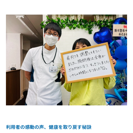
利用者の感動の声、健康を取り戻す秘訣