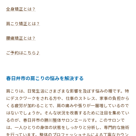
全身矯正とは？
肩こり矯正とは？
腰痛矯正とは？
ご予約はこちら♪
春日井市の肩こりの悩みを解決する
肩こりは、日常生活にさまざまな影響を及ぼす悩みの種です。特
にデスクワークをされる方や、仕事のストレス、家事の負担から
くる疲労が加わることで、肩の痛みや張りが一層増しているので
はないでしょうか。そんな状況を改善するために注目を集めてい
るのが、春日井市の勝川整体サロンエールです。このサロンで
は、一人ひとりの身体の状態をしっかりと分析し、専門的な施術
を行っています。整体のプロフェッショナルによる丁寧なカウン