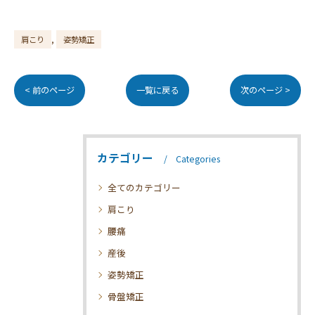
肩こり
姿勢矯正
< 前のページ
一覧に戻る
次のページ >
カテゴリー
Categories
全てのカテゴリー
肩こり
腰痛
産後
姿勢矯正
骨盤矯正