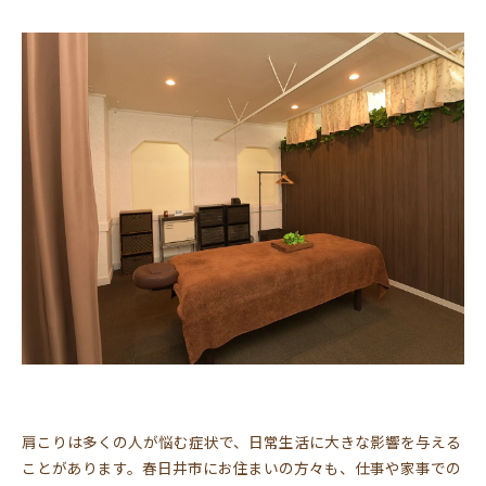
肩こりは多くの人が悩む症状で、日常生活に大きな影響を与える
ことがあります。春日井市にお住まいの方々も、仕事や家事での