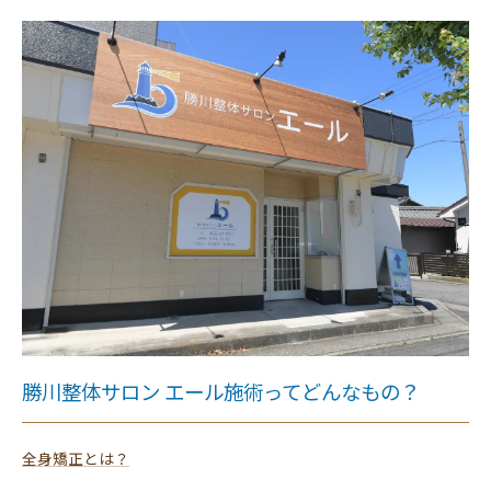
勝川整体サロン エール施術ってどんなもの？
全身矯正とは？