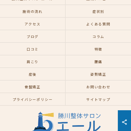
施術の流れ
症状別
アクセス
よくある質問
ブログ
コラム
口コミ
特徴
肩こり
腰痛
産後
姿勢矯正
骨盤矯正
お問い合わせ
プライバシーポリシー
サイトマップ