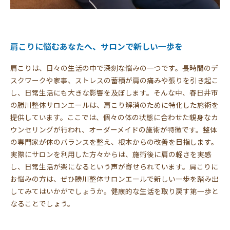
肩こりに悩むあなたへ、サロンで新しい一歩を
肩こりは、日々の生活の中で深刻な悩みの一つです。長時間のデ
スクワークや家事、ストレスの蓄積が肩の痛みや張りを引き起こ
し、日常生活にも大きな影響を及ぼします。そんな中、春日井市
の勝川整体サロンエールは、肩こり解消のために特化した施術を
提供しています。ここでは、個々の体の状態に合わせた親身なカ
ウンセリングが行われ、オーダーメイドの施術が特徴です。整体
の専門家が体のバランスを整え、根本からの改善を目指します。
実際にサロンを利用した方々からは、施術後に肩の軽さを実感
し、日常生活が楽になるという声が寄せられています。肩こりに
お悩みの方は、ぜひ勝川整体サロンエールで新しい一歩を踏み出
してみてはいかがでしょうか。健康的な生活を取り戻す第一歩と
なることでしょう。