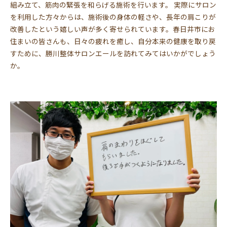
組み立て、筋肉の緊張を和らげる施術を行います。 実際にサロン
を利用した方々からは、施術後の身体の軽さや、長年の肩こりが
改善したという嬉しい声が多く寄せられています。春日井市にお
住まいの皆さんも、日々の疲れを癒し、自分本来の健康を取り戻
すために、勝川整体サロンエールを訪れてみてはいかがでしょう
か。