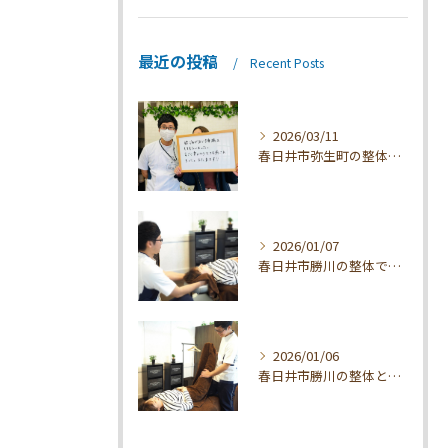
最近の投稿
Recent Posts
2026/03/11
春日井市弥生町の整体技術と効果
2026/01/07
春日井市勝川の整体で肩こり改善法
2026/01/06
春日井市勝川の整体とマッサージ効果解説